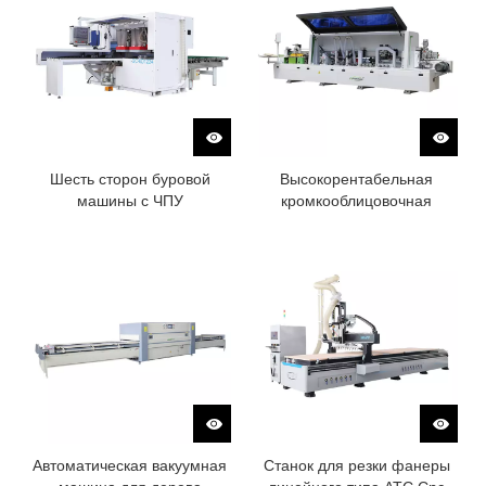
Шесть сторон буровой
Высокорентабельная
машины с ЧПУ
кромкооблицовочная
машина
Автоматическая вакуумная
Станок для резки фанеры