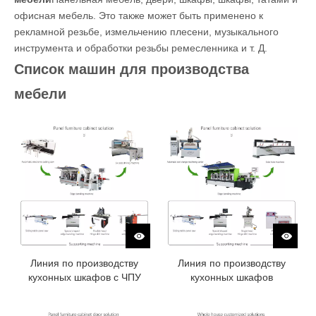
офисная мебель. Это также может быть применено к
рекламной резьбе, измельчению плесени, музыкального
инструмента и обработки резьбы ремесленника и т. Д.
Список машин для производства
мебели
Линия по производству
Линия по производству
кухонных шкафов с ЧПУ
кухонных шкафов