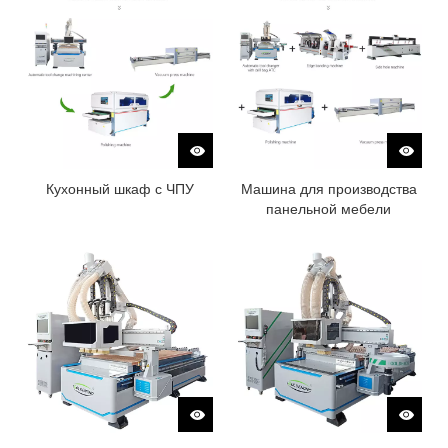
Кухонный шкаф с ЧПУ
Машина для производства
панельной мебели