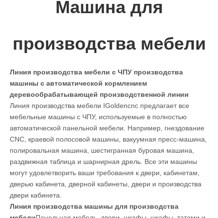
Машина для
производства мебели
Линия производства мебели с ЧПУ производства
машины с автоматической кормлением
деревообрабатывающей производственной линии
Линия производства мебели IGoldencnc предлагает все
мебельные машины с ЧПУ, используемые в полностью
автоматической панельной мебели. Например, гнездование
CNC, краевой полосовой машины, вакуумная пресс-машина,
полировальная машина, шестигранная буровая машина,
раздвижная таблица и шарнирная дрель. Все эти машины
могут удовлетворить ваши требования к двери, кабинетам,
дверью кабинета, дверной кабинеты, двери и производства
двери кабинета.
Линия производства машины для производства
мебели
Панельная мебель, двери, шкафы, шкафы, татами и