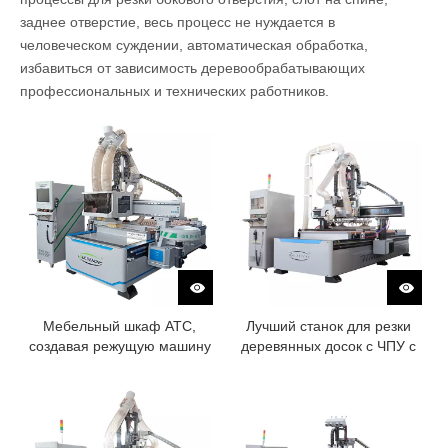
заднее отверстие, весь процесс не нуждается в
человеческом суждении, автоматическая обработка,
избавиться от зависимость деревообрабатывающих
профессиональных и технических работников.
Мебельный шкаф ATC,
Лучший станок для резки
создавая режущую машину
деревянных досок с ЧПУ с
с бурением
пильным полотном