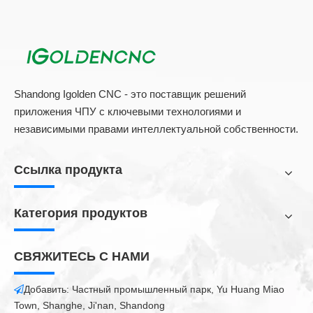
Shandong Igolden CNC - это поставщик решений
приложения ЧПУ с ключевыми технологиями и
независимыми правами интеллектуальной собственности.
Ссылка продукта
Категория продуктов
СВЯЖИТЕСЬ С НАМИ
Добавить: Частный промышленный парк, Yu Huang Miao

Town, Shanghe, Ji'nan, Shandong