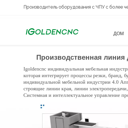
Производитель оборудования с ЧПУ с более че
ДОМ
Производственная линия 
Igoldencnc индивидуальная мебельная индустр
которая интегрирует процессы резки, бранд, 
индивидуальной мебельной индустрии 4.0 Апп
строящие линии края, линии электропередачи,
Системная и интеллектуальное управление пр