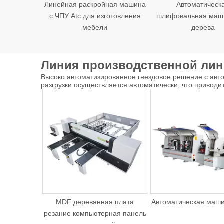
Линейная раскройная машина
Автоматическ
с ЧПУ Atc для изготовления
шлифовальная маш
мебели
дерева
Линия производственной лин
Высоко автоматизированное гнездовое решение с автом
разгрузки осуществляется автоматически, что приводи
MDF деревянная плата
Автоматическая маши
резание компьютерная панель