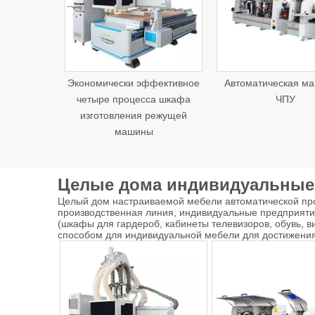
Экономически эффективное
Автоматическая ма
четыре процесса шкафа
ЧПУ
изготовления режущей
машины
Целые дома индивидуальные
Целый дом настраиваемой мебели автоматической про
производственная линия, индивидуальные предприятия
(шкафы для гардероб, кабинеты телевизоров, обувь, 
способом для индивидуальной мебели для достижения