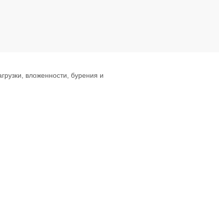
грузки, вложенности, бурения и