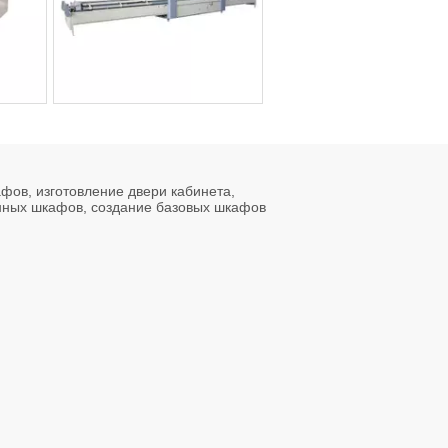
фов, изготовление двери кабинета,
нных шкафов, создание базовых шкафов