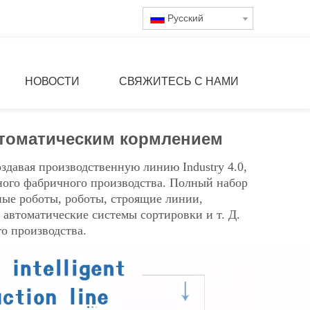
Pусский
НОВОСТИ
СВЯЖИТЕСЬ С НАМИ
втоматическим кормлением
здавая производственную линию Industry 4.0,
тного фабричного производства. Полный набор
ные роботы, роботы, строящие линии,
автоматические системы сортировки и т. Д.
о производства.