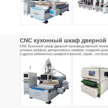
CNC кухонный шкаф дверной
CNC Кухонный шкаф дверной производственной линии 
угловых шкафов, декоративных шкафов, создание дом
и других кабинетных шкафов в ванной, гараж , гостина