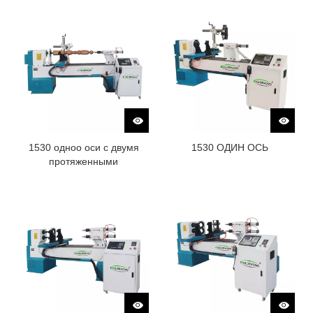
1530 одноо оси с двумя
1530 ОДИН ОСЬ
протяженными
автомобилями