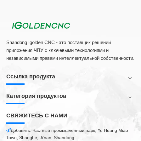
Shandong Igolden CNC - это поставщик решений
приложения ЧПУ с ключевыми технологиями и
независимыми правами интеллектуальной собственности.
Ссылка продукта
Категория продуктов
СВЯЖИТЕСЬ С НАМИ
Добавить: Частный промышленный парк, Yu Huang Miao

Town, Shanghe, Ji'nan, Shandong