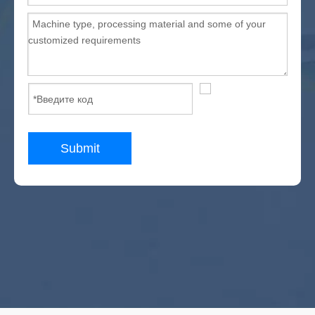
Submit