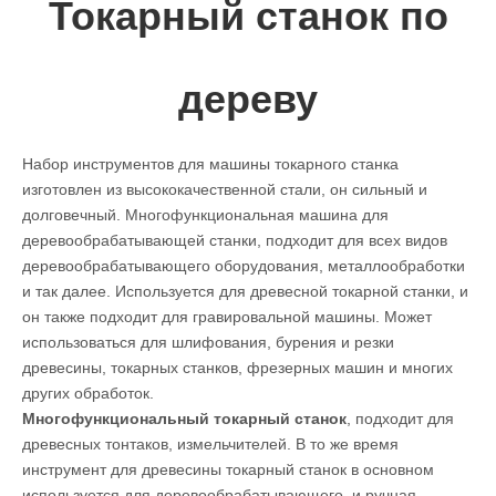
Токарный станок по
дереву
Набор инструментов для машины токарного станка
изготовлен из высококачественной стали, он сильный и
долговечный. Многофункциональная машина для
деревообрабатывающей станки, подходит для всех видов
деревообрабатывающего оборудования, металлообработки
и так далее. Используется для древесной токарной станки, и
он также подходит для гравировальной машины. Может
использоваться для шлифования, бурения и резки
древесины, токарных станков, фрезерных машин и многих
других обработок.
Многофункциональный токарный станок
, подходит для
древесных тонтаков, измельчителей. В то же время
инструмент для древесины токарный станок в основном
используется для деревообрабатывающего, и ручная