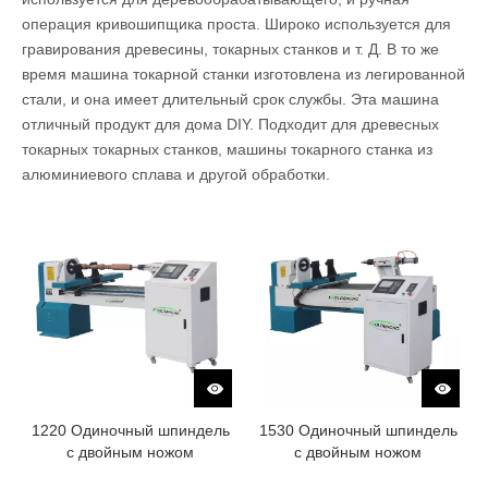
операция кривошипщика проста. Широко используется для
гравирования древесины, токарных станков и т. Д. В то же
время машина токарной станки изготовлена ​​из легированной
стали, и она имеет длительный срок службы. Эта машина
отличный продукт для дома DIY. Подходит для древесных
токарных токарных станков, машины токарного станка из
алюминиевого сплава и другой обработки.
1220 Одиночный шпиндель
1530 Одиночный шпиндель
с двойным ножом
с двойным ножом