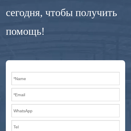
сегодня, чтобы получить
помощь!