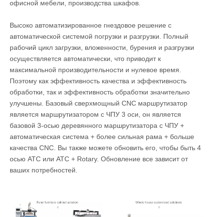
офисной мебели, производства шкафов.
Высоко автоматизированное гнездовое решение с
автоматической системой погрузки и разгрузки. Полный
рабочий цикл загрузки, вложенности, бурения и разгрузки
осуществляется автоматически, что приводит к
максимальной производительности и нулевое время.
Поэтому как эффективность качества и эффективность
обработки, так и эффективность обработки значительно
улучшены. Базовый сверхмощный CNC маршрутизатор
является маршрутизатором с ЧПУ 3 оси, он является
базовой 3-осью деревянного маршрутизатора с ЧПУ +
автоматическая система + более сильная рама + больше
качества CNC. Вы также можете обновить его, чтобы быть 4
осью ATC или ATC + Rotary. Обновление все зависит от
ваших потребностей.