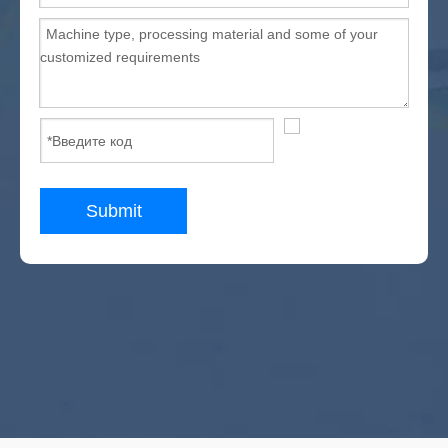
Submit