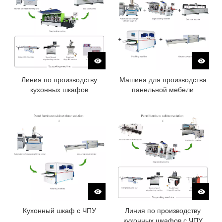
Линия по производству
Машина для производства
кухонных шкафов
панельной мебели
Кухонный шкаф с ЧПУ
Линия по производству
кухонных шкафов с ЧПУ