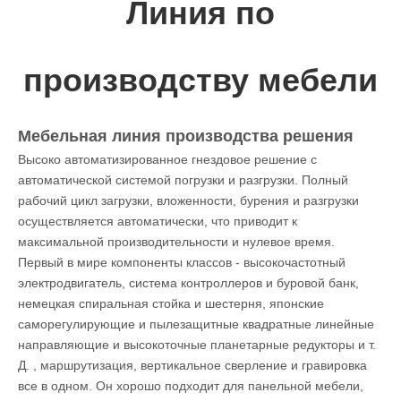
Линия по
производству мебели
Мебельная линия производства решения
Высоко автоматизированное гнездовое решение с
автоматической системой погрузки и разгрузки. Полный
рабочий цикл загрузки, вложенности, бурения и разгрузки
осуществляется автоматически, что приводит к
максимальной производительности и нулевое время.
Первый в мире компоненты классов - высокочастотный
электродвигатель, система контроллеров и буровой банк,
немецкая спиральная стойка и шестерня, японские
саморегулирующие и пылезащитные квадратные линейные
направляющие и высокоточные планетарные редукторы и т.
Д. , маршрутизация, вертикальное сверление и гравировка
все в одном. Он хорошо подходит для панельной мебели,