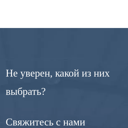
Не уверен, какой из них
выбрать?
Свяжитесь с нами