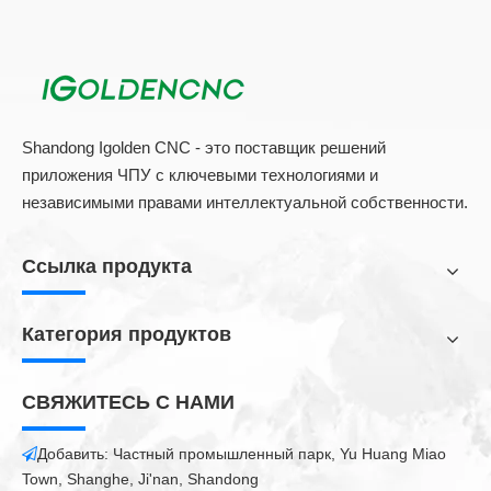
Shandong Igolden CNC - это поставщик решений
приложения ЧПУ с ключевыми технологиями и
независимыми правами интеллектуальной собственности.
Ссылка продукта
Категория продуктов
СВЯЖИТЕСЬ С НАМИ
Добавить: Частный промышленный парк, Yu Huang Miao

Town, Shanghe, Ji'nan, Shandong