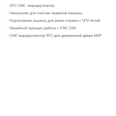
ATC CNC -маршрутизатор
Нанесение для очистки лазерной машины
Портативная машина для резки плазмы с ЧПУ Китай
Линейный принцип работы с CNC CNC
CNC маршрутизатор ATC для деревянной двери MDF