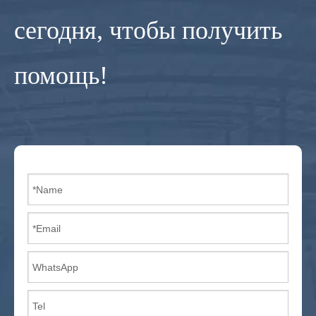
сегодня, чтобы получить
помощь!