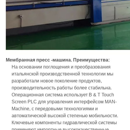
Мембранная пресс -машина. Преимущества:
На основании поглощения и преобразования
итальянской производственной технологии мы
разработали новое поколение продуктов,
производительность работы более стабильна.
Операционная система использует B & T Touch
Screen PLC для управления интерфейсом MAN-
Machine, с передовыми технологиями и
автоматической высокой степенью мобильности.
Ключевые компоненты гидравлической системы
применяют импортные высококачественные