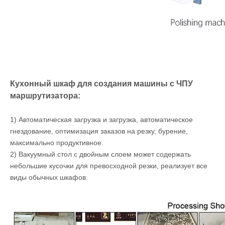
Кухонный шкаф для создания машины с ЧПУ
маршрутизатора:
1) Автоматическая загрузка и загрузка, автоматическое
гнездование, оптимизация заказов на резку, бурение,
максимально продуктивное.
2) Вакуумный стол с двойным слоем может содержать
небольшие кусочки для превосходной резки, реализует все
виды обычных шкафов.