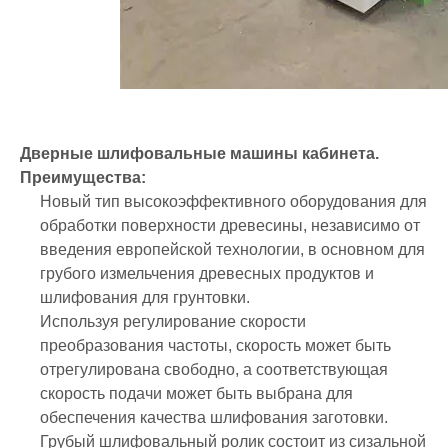
Дверные шлифовальные машины кабинета.
Преимущества:
Новый тип высокоэффективного оборудования для
обработки поверхности древесины, независимо от
введения европейской технологии, в основном для
грубого измельчения древесных продуктов и
шлифования для грунтовки.
Используя регулирование скорости
преобразования частоты, скорость может быть
отрегулирована свободно, а соответствующая
скорость подачи может быть выбрана для
обеспечения качества шлифования заготовки.
Грубый шлифовальный ролик состоит из сизальной