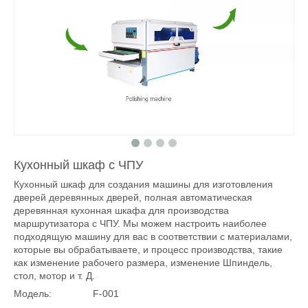
Кухонный шкаф с ЧПУ
Кухонный шкаф для создания машины для изготовления
дверей деревянных дверей, полная автоматическая
деревянная кухонная шкафа для производства
маршрутизатора с ЧПУ. Мы можем настроить наиболее
подходящую машину для вас в соответствии с материалами,
которые вы обрабатываете, и процесс производства, такие
как изменение рабочего размера, изменение Шпиндель,
стол, мотор и т. Д.
Модель:
F-001