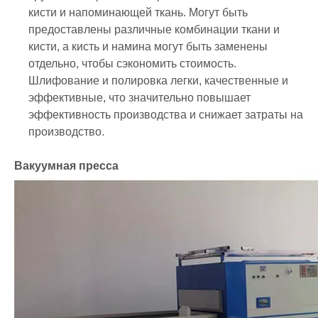
кисти и напоминающей ткань. Могут быть
предоставлены различные комбинации ткани и
кисти, а кисть и намина могут быть заменены
отдельно, чтобы сэкономить стоимость.
Шлифование и полировка легки, качественные и
эффективные, что значительно повышает
эффективность производства и снижает затраты на
производство.
Вакуумная пресса