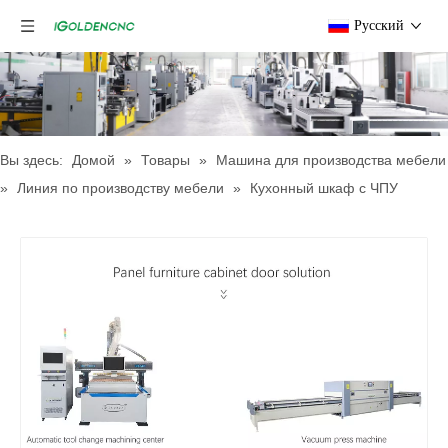
Pусский
Вы здесь:
Домой
»
Товары
»
Машина для производства мебели
»
Линия по производству мебели
»
Кухонный шкаф с ЧПУ