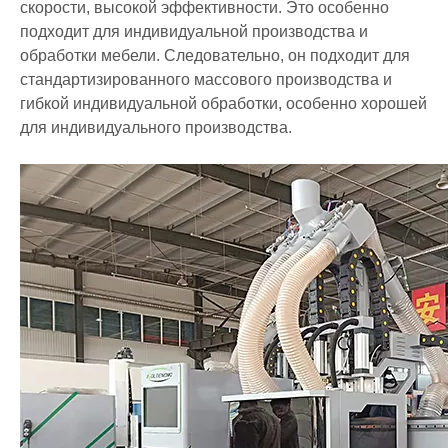
скорости, высокой эффективности. Это особенно
подходит для индивидуальной производства и
обработки мебели. Следовательно, он подходит для
стандартизированного массового производства и
гибкой индивидуальной обработки, особенно хорошей
для индивидуального производства.