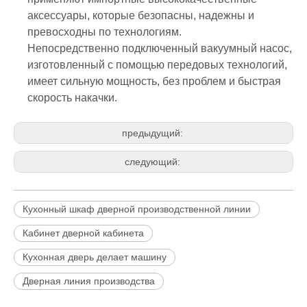
аксессуары, которые безопасны, надежны и
превосходны по технологиям.
Непосредственно подключенный вакуумный насос,
изготовленный с помощью передовых технологий,
имеет сильную мощность, без проблем и быстрая
скорость накачки.
предыдущий:
следующий:
Кухонный шкаф дверной производственной линии
Кабинет дверной кабинета
Кухонная дверь делает машину
Дверная линия производства