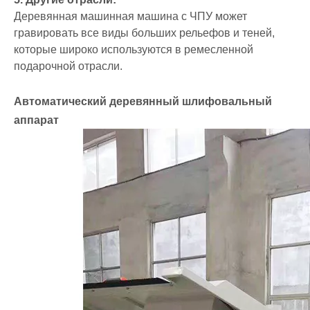
Деревянная машинная машина с ЧПУ может
гравировать все виды больших рельефов и теней,
которые широко используются в ремесленной
подарочной отрасли.
Автоматический деревянный шлифовальный
аппарат