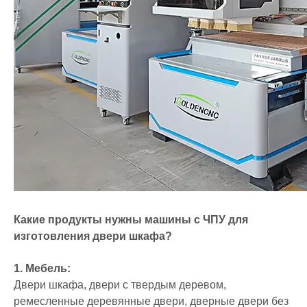
Какие продукты нужны машины с ЧПУ для
изготовления двери шкафа?
1. Мебель:
Двери шкафа, двери с твердым деревом,
ремесленные деревянные двери, дверные двери без