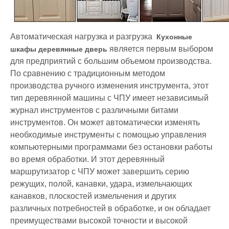
Автоматическая нагрузка и разгрузка
Кухонные
является первым выбором
шкафы деревянные дверь
для предприятий с большим объемом производства.
По сравнению с традиционным методом
производства ручного изменения инструмента, этот
тип деревянной машины с ЧПУ имеет независимый
журнал инструментов с различными битами
инструментов. Он может автоматически изменять
необходимые инструменты с помощью управления
компьютерными программами без остановки работы
во время обработки. И этот деревянный
маршрутизатор с ЧПУ может завершить серию
режущих, полой, канавки, удара, измельчающих
канавков, плоскостей измельчения и других
различных потребностей в обработке, и он обладает
преимуществами высокой точности и высокой