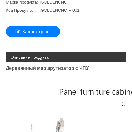
Марка продукта:
iGOLDENCNC
Код Продукта:
iGOLDENCNC-F-001
Запрос цены
Описание продукта
Деревянный маршрутизатор с ЧПУ