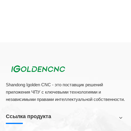
Shandong Igolden CNC - это поставщик решений
приложения ЧПУ с ключевыми технологиями и
независимыми правами интеллектуальной собственности.
Ссылка продукта