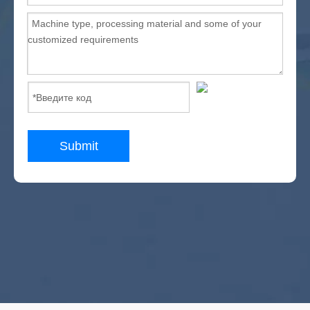
Submit