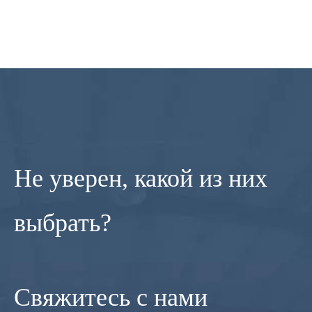
Не уверен, какой из них
выбрать?
Свяжитесь с нами