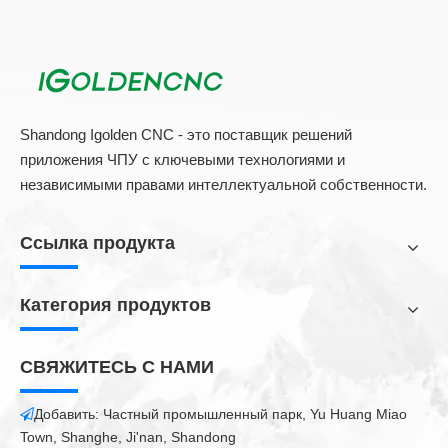
Shandong Igolden CNC - это поставщик решений
приложения ЧПУ с ключевыми технологиями и
независимыми правами интеллектуальной собственности.
Ссылка продукта
Категория продуктов
СВЯЖИТЕСЬ С НАМИ
Добавить: Частный промышленный парк, Yu Huang Miao

Town, Shanghe, Ji'nan, Shandong