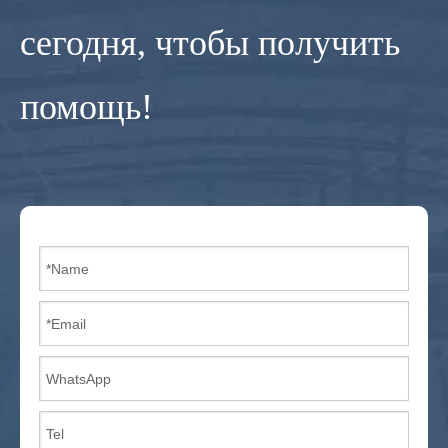
сегодня, чтобы получить
помощь!