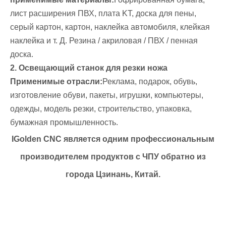
лист расширения ПВХ, плата KT, доска для пены,
серый картон, картон, наклейка автомобиля, клейкая
наклейка и т. Д. Резина / акриловая / ПВХ / пенная
доска.
2. Освещающий станок для резки ножа
Применимые отрасли:
Реклама, подарок, обувь,
изготовление обуви, пакеты, игрушки, компьютеры,
одежды, модель резки, строительство, упаковка,
бумажная промышленность.
IGolden CNC является одним профессиональным
производителем продуктов с ЧПУ обратно из
города Цзинань, Китай.