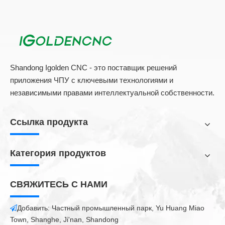
Shandong Igolden CNC - это поставщик решений
приложения ЧПУ с ключевыми технологиями и
независимыми правами интеллектуальной собственности.
Ссылка продукта
Категория продуктов
СВЯЖИТЕСЬ С НАМИ
Добавить: Частный промышленный парк, Yu Huang Miao

Town, Shanghe, Ji'nan, Shandong