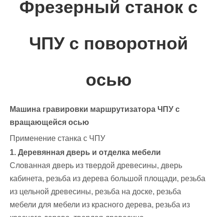
Фрезерный станок с
ЧПУ с поворотной
осью
Машина гравировки маршрутизатора ЧПУ с
вращающейся осью
Применение станка с ЧПУ
1. Деревянная дверь и отделка мебели
Слованная дверь из твердой древесины, дверь
кабинета, резьба из дерева большой площади, резьба
из цельной древесины, резьба на доске, резьба
мебели для мебели из красного дерева, резьба из