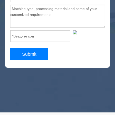
Submit