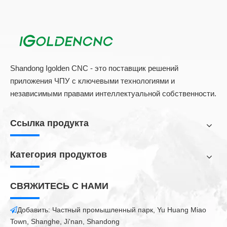
Shandong Igolden CNC - это поставщик решений
приложения ЧПУ с ключевыми технологиями и
независимыми правами интеллектуальной собственности.
Ссылка продукта
Категория продуктов
СВЯЖИТЕСЬ С НАМИ
Добавить: Частный промышленный парк, Yu Huang Miao

Town, Shanghe, Ji'nan, Shandong