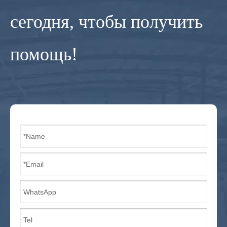
сегодня, чтобы получить
помощь!