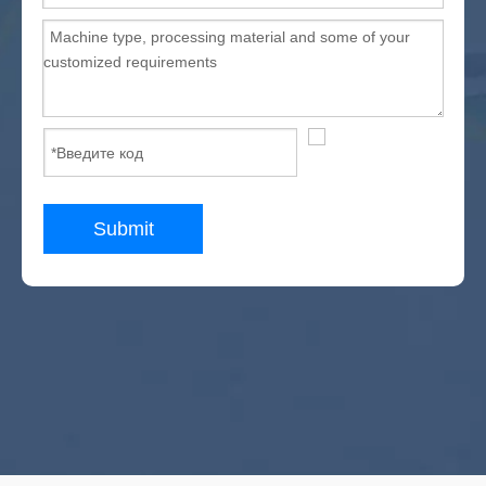
Submit