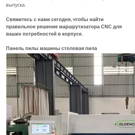
выпуска.
Свяжитесь с нами сегодня, чтобы найти
правильное решение маршрутизатора CNC для
ваших потребностей в корпусе.
Панель пилы машины столовая пила