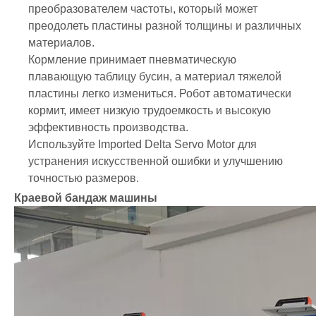
преобразователем частоты, который может
преодолеть пластины разной толщины и различных
материалов.
Кормление принимает пневматическую
плавающую таблицу бусин, а материал тяжелой
пластины легко измениться. Робот автоматически
кормит, имеет низкую трудоемкость и высокую
эффективность производства.
Используйте Imported Delta Servo Motor для
устранения искусственной ошибки и улучшению
точностью размеров.
Краевой бандаж машины