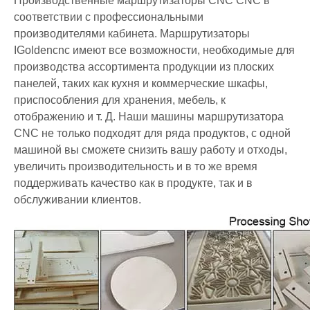
Производственные маршрутизаторы CNC CNC в
соответствии с профессиональными
производителями кабинета. Маршрутизаторы
IGoldencnc имеют все возможности, необходимые для
производства ассортимента продукции из плоских
панелей, таких как кухня и коммерческие шкафы,
приспособления для хранения, мебель, к
отображению и т. Д. Наши машины маршрутизатора
CNC не только подходят для ряда продуктов, с одной
машиной вы сможете снизить вашу работу и отходы,
увеличить производительность и в то же время
поддерживать качество как в продукте, так и в
обслуживании клиентов.