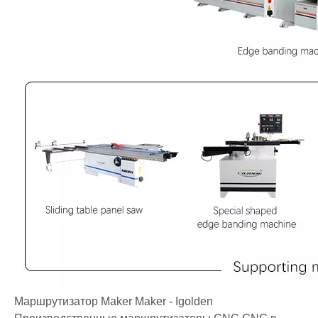
Маршрутизатор Maker Maker - Igolden