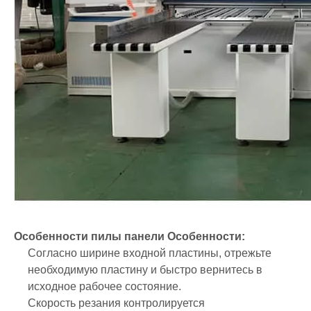
Особенности пилы панели Особенности:
Согласно ширине входной пластины, отрежьте
необходимую пластину и быстро вернитесь в
исходное рабочее состояние.
Скорость резания контролируется