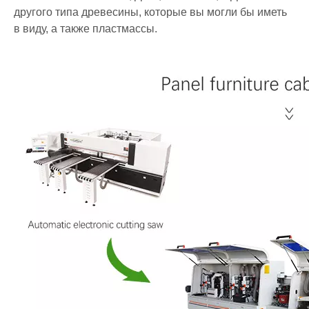
другого типа древесины, которые вы могли бы иметь
в виду, а также пластмассы.