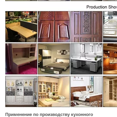
Применение по производству кухонного