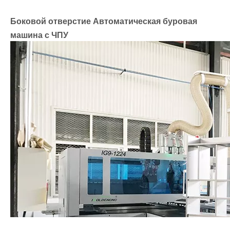
Боковой отверстие Автоматическая буровая
машина с ЧПУ