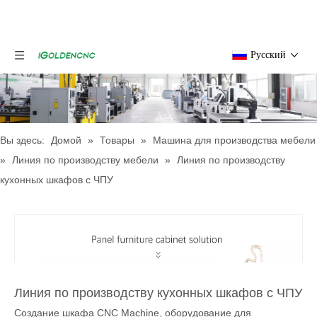
Pусский
Вы здесь:
Домой
»
Товары
»
Машина для производства мебели
»
Линия по производству мебели
»
Линия по производству
кухонных шкафов с ЧПУ
Линия по производству кухонных шкафов с ЧПУ
Создание шкафа CNC Machine, оборудование для