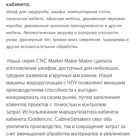
кабинета.
Шкаф для гардероба, шкафы, компьютерные столы,
панельная мебель, офисная мебель, деревянная звуковая
коробка, деревянные кухонные принадлежности и другая
мебель. Автоматическая загрузка и разгрузка плоскости,
резки, фрезерный тип, кромки вниз, сверление, гравировка и
другая вспомогательная обработка.
Наша серия CNC Marker Maker Maker сделала
изготовление шкафов, доступных для небольших,
средних размеров и крупных магазинов. Наши
машины маршрутизации с ЧПУ позволяют меньшим
производителям способности к выгодно
конкурировать на своем рынке, путем заполнения
клиентов проектов с точностью и контролем
затрат. Использование маршрутизатора кабинета
кабинета IGoldencnc, CabineStmakers смог оба
увеличить производство, так и сокращение затрат за
счет уменьшения обработки материалов и увеличения