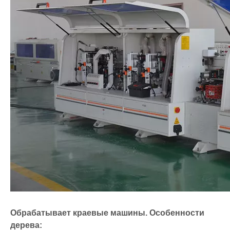
Обрабатывает краевые машины. Особенности
дерева: