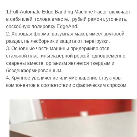
1.Full-Automate Edge Banding Machine Factor включает
в себя клей, голова вместе, грубый ремонт, уточнить,
соскобную полировку EdgeAnd.
2. Хорошая форма, разумная макет, имеет звуковой
раздел, пылесборник и защита от перегрузки.
3. Основные части машины придерживаются
стальной пластины лазерной резкой, одновременно
сварены вместе, организм является твердым и
безденформированным.
4. Крупное увеличение или уменьшение структуры
компонентов в соответствии с фактическим спросом.