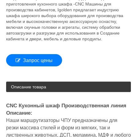
приготовления кухонного шкафа -CNC Машины для
производства кабинетов, Igolden предлагает индустрию
шкафа широкого выбора оборудования для производства
мебели и высококачественную аксессуарную оснастку,
включая скучные головки и агрегаты, систему обработки
автозагрузки и разгрузки для использования в Создание
кабинета и двери, мебель и деловые продукты.
Запрос цены
Описание товара
CNC Кухонный шкаф Производственная линия
Описание:
Наши маршрутизаторы ЧПУ предназначены для
резки массива стилей и форм из мягких, так и
лиственных животных, ДСП, меламина, МДФ и любого