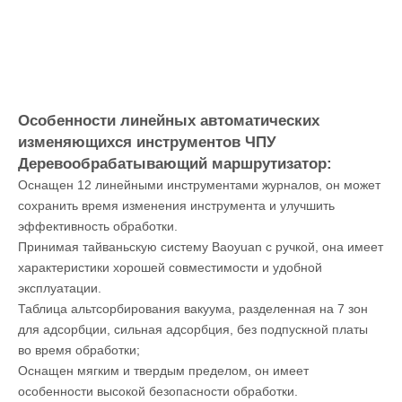
Особенности линейных автоматических