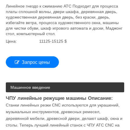
Линейная раскройная машина с ЧПУ Atc для
изготовления мебели
Линейное гнездо к сжиманию ATC Подходит для процесса
платы сплошной волны, двери шкафа, деревянная дверь,
художественная деревянная дверь, без краски, дверь,
избегайте ветра, процесса художественного окна, машины
для чистки обуви, шкаф игрового автомата и доски, Маджонг
стол, компьютерный стол.
Цена:
11125-15125 $