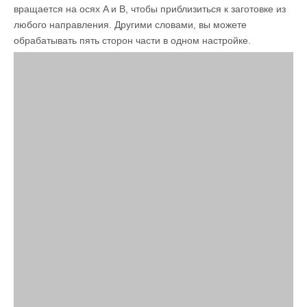
вращается на осях A и B, чтобы приблизиться к заготовке из
любого направления. Другими словами, вы можете
обрабатывать пять сторон части в одном настройке.