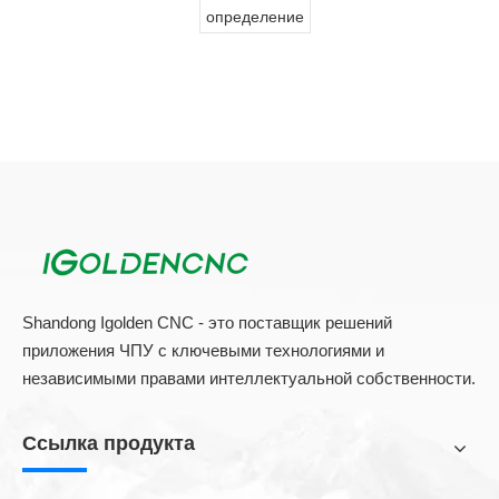
обрабатывающим центром.
определение
Shandong Igolden CNC - это поставщик решений
приложения ЧПУ с ключевыми технологиями и
независимыми правами интеллектуальной собственности.
Ссылка продукта