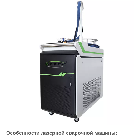
Особенности лазерной сварочной машины: