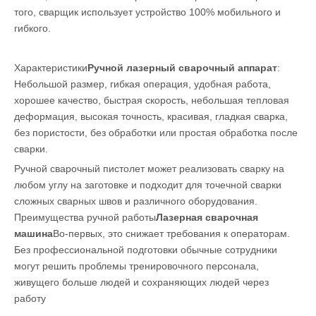
того, сварщик использует устройство 100% мобильного и
гибкого.
Характеристики
Ручной лазерный сварочный аппарат
:
Небольшой размер, гибкая операция, удобная работа,
хорошее качество, быстрая скорость, небольшая тепловая
деформация, высокая точность, красивая, гладкая сварка,
без пористости, без обработки или простая обработка после
сварки.
Ручной сварочный пистолет может реализовать сварку на
любом углу на заготовке и подходит для точечной сварки
сложных сварных швов и различного оборудования.
Преимущества ручной работы
Лазерная сварочная
машина
Во-первых, это снижает требования к операторам.
Без профессиональной подготовки обычные сотрудники
могут решить проблемы тренировочного персонала,
живущего больше людей и сохраняющих людей через
работу