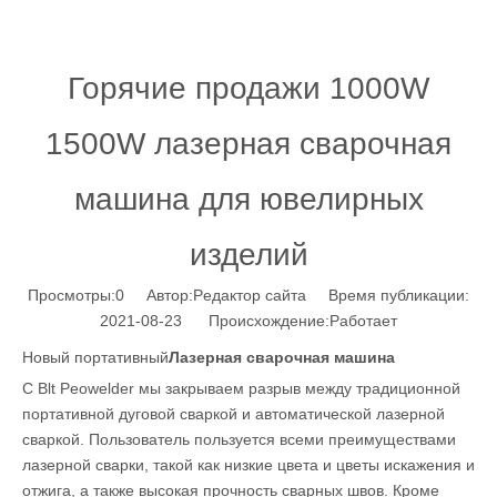
Горячие продажи 1000W
1500W лазерная сварочная
машина для ювелирных
изделий
Просмотры:
0
Автор:Pедактор сайта Время публикации:
2021-08-23 Происхождение:
Работает
Новый портативный
Лазерная сварочная машина
С Blt Peowelder мы закрываем разрыв между традиционной
портативной дуговой сваркой и автоматической лазерной
сваркой. Пользователь пользуется всеми преимуществами
лазерной сварки, такой как низкие цвета и цветы искажения и
отжига, а также высокая прочность сварных швов. Кроме