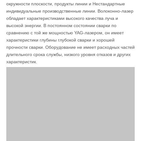
окружности плоскости, продукты линии и Нестандартные
индивидуальные производственные линии. Волоконно-лазер
обладает характеристиками высокого качества луча и
высокой энергии. В постоянном состоянии сварки по
сравнению с той же мощностью YAG-лазером, он имеет
характеристики глубины глубокой сварки и хорошей
прочности сварки. Оборудование не имеет расходных частей
длительного срока службы, низкого уровня отказов и других
характеристик.