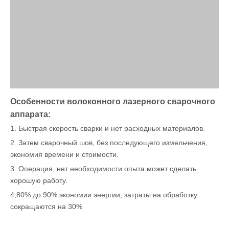
Особенности волоконного лазерного сварочного
аппарата:
1. Быстрая скорость сварки и нет расходных материалов.
2. Затем сварочный шов, без последующего измельчения,
экономия времени и стоимости.
3. Операция, нет необходимости опыта может сделать
хорошую работу.
4,80% до 90% экономии энергии, затраты на обработку
сокращаются на 30%