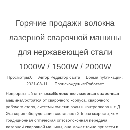
Горячие продажи волокна
лазерной сварочной машины
для нержавеющей стали
1000W / 1500W / 2000W
Просмотры:
0
Автор:Pедактор сайта Время публикации:
2021-08-11 Происхождение:
Работает
Непрерывный оптически
Волоконно-лазерная сварочная
машина
Состоятся от сварочного корпуса, сварочного
рабочего стола, системы очистки воды и контроллера и т. Д.
Эта серия оборудования составляет 3-5 раз скорости, чем
традиционная оптическая оптоволоконная передача
лазерной сварочной машины, она может точно привести к