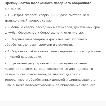
Преимущество волоконного лазерного сварочного
аппарата:
2.1 Быстрая скорость сварки. В 2-3 раза быстрее, чем
традиционный процесс сварки.
2.2 Меньше сварки расходных материалов, длительный срок
службы, безопаснее и более экологически чистые.
2.3 Сварные швы гладкие и красивые, нет вторичной
обработки, экономия времени и стоимости.
2.4 Сварочная работа имеет мало термического воздействия
и никакой деформации.
2.5 Луч можно регулировать 0,5-6 мм путем качания
лазерной головки, которая составляется для недостатка
лазерной сварочной точки, расширяет диапазон
толерантности обработанных деталей и ширина сварного
шва, а также получает улучшенное образование сварного
шва.
Прикладные отрасли волокна лазерной сварочной