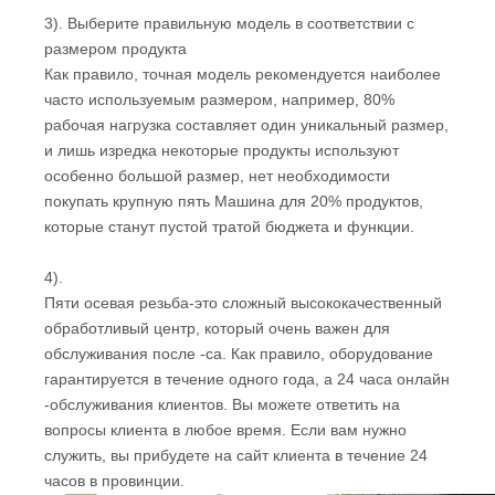
3). Выберите правильную модель в соответствии с
размером продукта
Как правило, точная модель рекомендуется наиболее
часто используемым размером, например, 80%
рабочая нагрузка составляет один уникальный размер,
и лишь изредка некоторые продукты используют
особенно большой размер, нет необходимости
покупать крупную пять Машина для 20% продуктов,
которые станут пустой тратой бюджета и функции.
4).
Пяти осевая резьба-это сложный высококачественный
обработливый центр, который очень важен для
обслуживания после -са. Как правило, оборудование
гарантируется в течение одного года, а 24 часа онлайн
-обслуживания клиентов. Вы можете ответить на
вопросы клиента в любое время. Если вам нужно
служить, вы прибудете на сайт клиента в течение 24
часов в провинции.