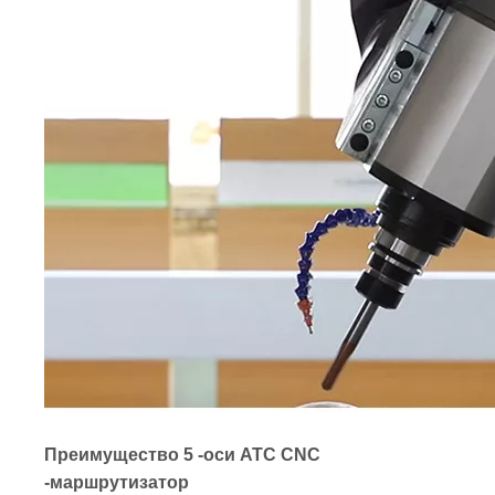
Преимущество 5 -оси ATC CNC
-маршрутизатор