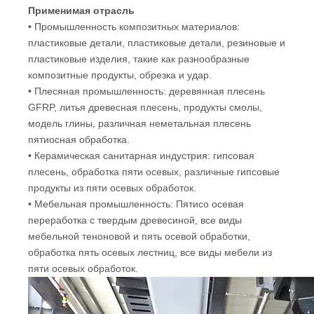
Применимая отрасль
• Промышленность композитных материалов:
пластиковые детали, пластиковые детали, резиновые и
пластиковые изделия, такие как разнообразные
композитные продукты, обрезка и удар.
• Плесяная промышленность: деревянная плесень
GFRP, литья древесная плесень, продукты смолы,
модель глины, различная неметальная плесень
пятиосная обработка.
• Керамическая санитарная индустрия: гипсовая
плесень, обработка пяти осевых, различные гипсовые
продукты из пяти осевых обработок.
• Мебельная промышленность: Пятисо осевая
переработка с твердым древесиной, все виды
мебельной теноновой и пять осевой обработки,
обработка пять осевых лестниц, все виды мебели из
пяти осевых обработок.