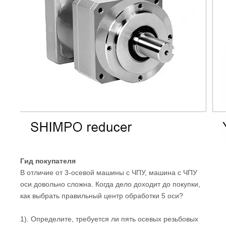
Гид покупателя
В отличие от 3-осевой машины с ЧПУ, машина с ЧПУ
оси довольно сложна. Когда дело доходит до покупки,
как выбрать правильный центр обработки 5 оси?
1). Определите, требуется ли пять осевых резьбовых