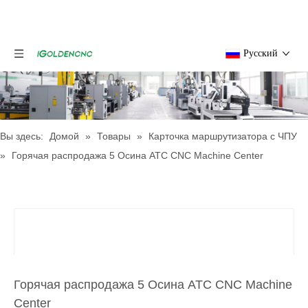
Pусский
Вы здесь:
Домой
»
Товары
»
Карточка маршрутизатора с ЧПУ
»
Горячая распродажа 5 Осина ATC CNC Machine Center
Горячая распродажа 5 Осина ATC CNC Machine
Center