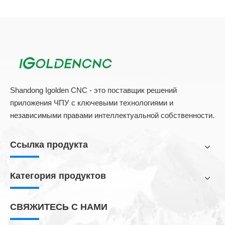
Shandong Igolden CNC - это поставщик решений
приложения ЧПУ с ключевыми технологиями и
независимыми правами интеллектуальной собственности.
Ссылка продукта
Категория продуктов
СВЯЖИТЕСЬ С НАМИ