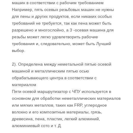
машин в соответствии с рабочим требованием
Например, пять осевых резьбовых машин не нужны
для пены и других продуктов, если никаких особых
требований не требуется, так как пена может быть
разрешено и многослойно, а 3 -осевая машина для
резьбы может легко удовлетворить рабочие
требования и, следовательно, может быть Лучший
выбор.
2). Определена между неметальной пятью осевой
машиной и металлическим пятью осью
обрабатывающего центра в соответствии с
материалом
Пяти осевой маршрутизатор с ЧПУ используется в
основном для обработки неметаллических материалов
или мягких металлов, таких как FRP, углеродное
волокно и его композитные материалы, грязь,
древесина, пена, пластик, легкий алюминий,
алюминиевый сото и т. Д.