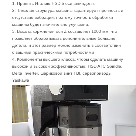
1. Принять Италию HSD 5 оси шпинделя.
2. Тяжелая структура машины гарантирует прочность и
отсутствие вибрации, поэтому точность обработки
машины будет значительно улучшена.
3. Высота кормления оси Z составляет 1000 мм, что
позволяет обрабатывать дополнительные большие
детали, и этот размер можно изменить в соответствии
с вашими практическими потребностями
4. Компоненты высшего класса, чтобы сделать машину
высокой и высокой эффективностью. HSD ATC Spindle,
Delta Inverter, шариковой винт TBI, сервоприводы
Yaskawa