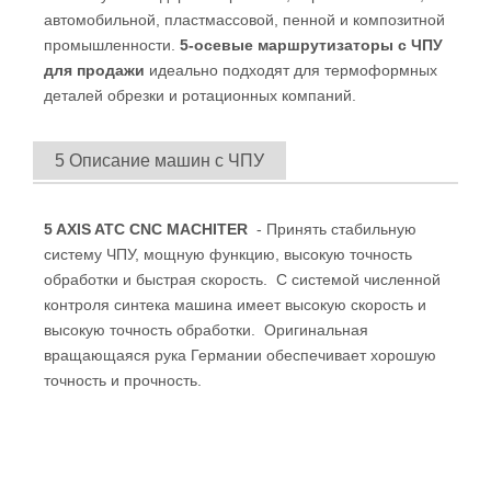
автомобильной, пластмассовой, пенной и композитной
промышленности.
5-осевые маршрутизаторы с ЧПУ
для продажи
идеально подходят для термоформных
деталей обрезки и ротационных компаний.
5 Описание машин с ЧПУ
5 AXIS ATC CNC MACHITER
- Принять стабильную
систему ЧПУ, мощную функцию, высокую точность
обработки и быстрая скорость. С системой численной
контроля синтека машина имеет высокую скорость и
высокую точность обработки. Оригинальная
вращающаяся рука Германии обеспечивает хорошую
точность и прочность.