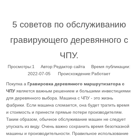
5 советов по обслуживанию
гравирующего деревянного с
ЧПУ.
Просмотры:
1
Автор:Pедактор сайта Время публикации:
2022-07-05 Происхождение:
Работает
Покупка а
Гравировка деревянного маршрутизатора с
ЧПУ
является важным решением и большими инвестициями
для деревянного выбора. Машина с ЧПУ - это жизнь
фабрики. Если машина сломается, она будет тратить время
и стоимость и принести прямые потери производителям.
Таким образом, обычное обслуживание машин не следует
упускать из виду. Очень важно сохранить время безотказной
машины и производительности. Правильное использование