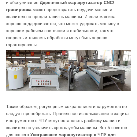
и обслуживание
Деревянный маршрутизатор CNC/
гравировка
может предотвратить неудачи машин и
значительно продлить жизнь машины. И если машина
хорошо поддерживается, что может удержать машину в
хорошем рабочем состоянии и стабильности, так что
скорость и точность обработки могут быть хорошо
гарантированы.
Таким образом, регулярным сохранением инструментов не
следует пренебрегать. Правильное использование и защита
инструментов с ЧПУ могут остановить разбивку машин и
значительно увеличить срок службы машины. Вот 5 советов
для вашего
Униграющее маршрутизатор с ЧПУ для