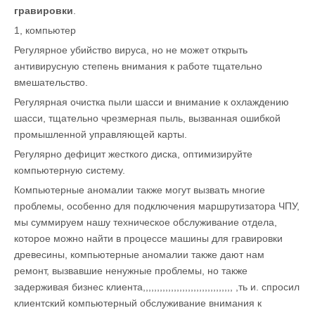
гравировки
.
1, компьютер
Регулярное убийство вируса, но не может открыть
антивирусную степень внимания к работе тщательно
вмешательство.
Регулярная очистка пыли шасси и внимание к охлаждению
шасси, тщательно чрезмерная пыль, вызванная ошибкой
промышленной управляющей карты.
Регулярно дефицит жесткого диска, оптимизируйте
компьютерную систему.
Компьютерные аномалии также могут вызвать многие
проблемы, особенно для подключения маршрутизатора ЧПУ,
мы суммируем нашу техническое обслуживание отдела,
которое можно найти в процессе машины для гравировки
древесины, компьютерные аномалии также дают нам
ремонт, вызвавшие ненужные проблемы, но также
задерживая бизнес клиента,,,,,,,,,,,,,,,,,,,,,,,,,,,,,,,, ,ть и. спросил
клиентский компьютерный обслуживание внимания к