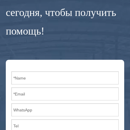
сегодня, чтобы получить
помощь!