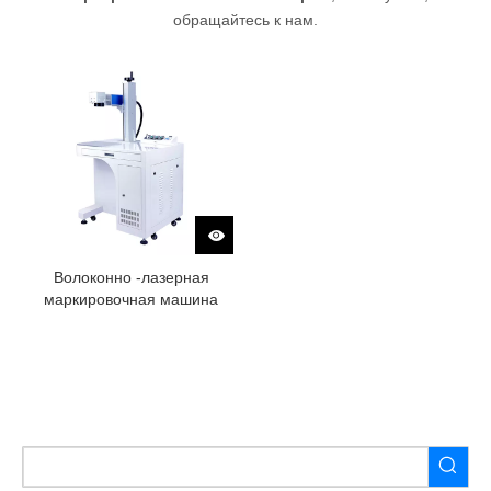
обращайтесь к нам.
Волоконно -лазерная
маркировочная машина