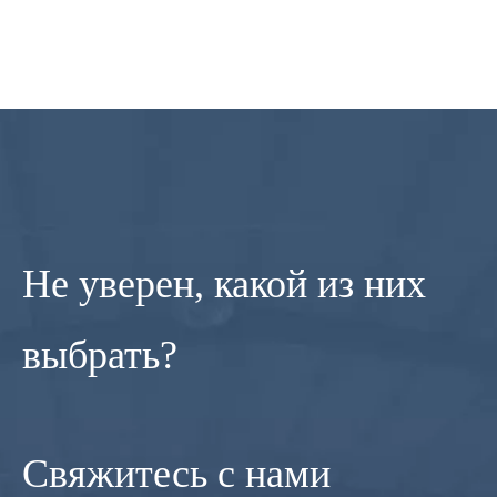
Не уверен, какой из них
выбрать?
Свяжитесь с нами