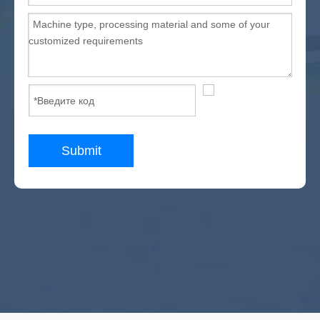
Submit