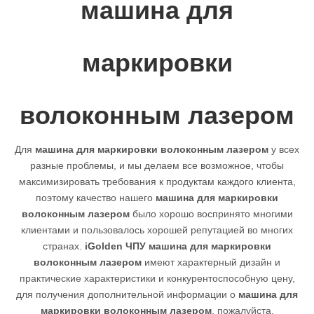
машина для
маркировки
волоконным лазером
Для
машина для маркировки волоконным лазером
у всех
разные проблемы, и мы делаем все возможное, чтобы
максимизировать требования к продуктам каждого клиента,
поэтому качество нашего
машина для маркировки
волоконным лазером
было хорошо воспринято многими
клиентами и пользовалось хорошей репутацией во многих
странах.
iGolden ЧПУ
машина для маркировки
волоконным лазером
имеют характерный дизайн и
практические характеристики и конкурентоспособную цену,
для получения дополнительной информации о
машина для
маркировки волоконным лазером
, пожалуйста,