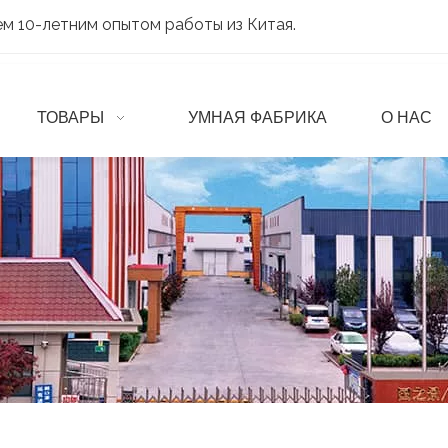
м 10-летним опытом работы из Китая.
ТОВАРЫ
УМНАЯ ФАБРИКА
О НАС