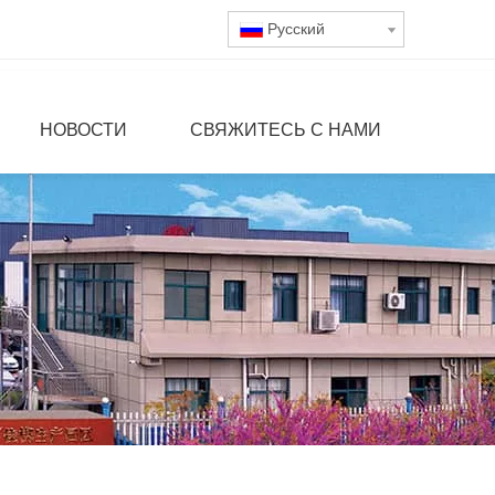
Pусский
НОВОСТИ
СВЯЖИТЕСЬ С НАМИ