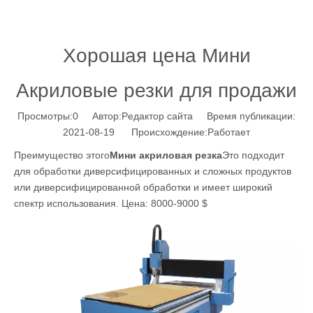
Хорошая цена Мини
Акриловые резки для продажи
Просмотры:
0
Автор:Pедактор сайта Время публикации:
2021-08-19 Происхождение:
Работает
Преимущество этого
Мини акриловая резка
Это подходит
для обработки диверсифицированных и сложных продуктов
или диверсифицированной обработки и имеет широкий
спектр использования. Цена: 8000-9000 $