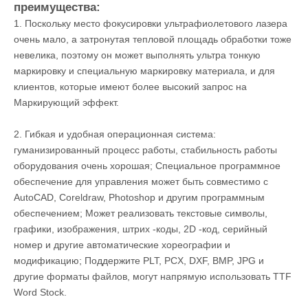
Ультрафиолетовая система гравера основные
преимущества:
1. Поскольку место фокусировки ультрафиолетового лазера
очень мало, а затронутая тепловой площадь обработки тоже
невелика, поэтому он может выполнять ультра тонкую
маркировку и специальную маркировку материала, и для
клиентов, которые имеют более высокий запрос на
Маркирующий эффект.