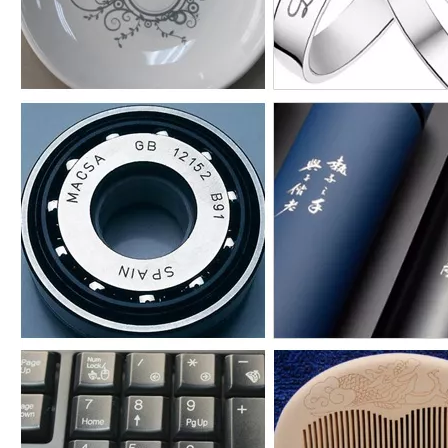
Ультрафиолетовая маркировка