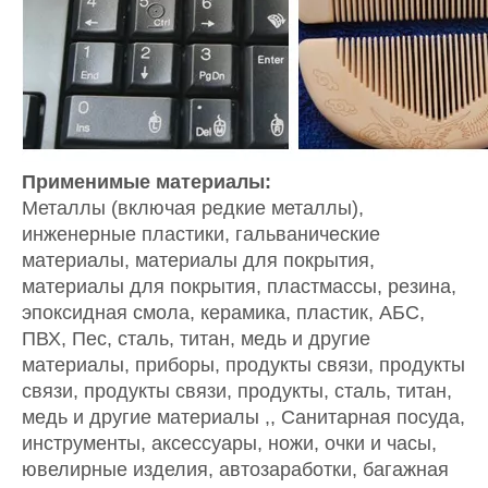
Применимые материалы: