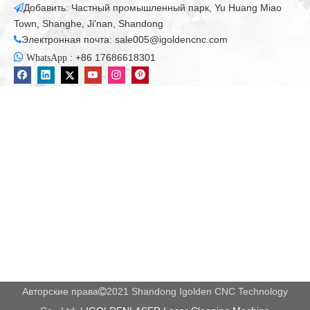
Submit
сопутствующие товары