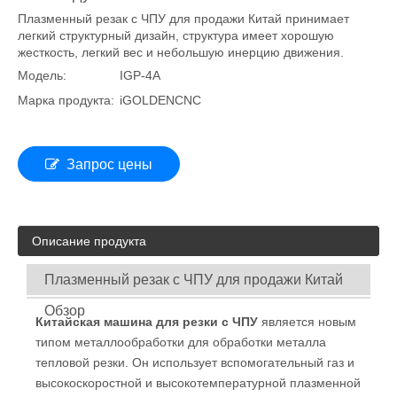
Плазменный резак с ЧПУ для продажи Китай в
2022 году
Плазменный резак с ЧПУ для продажи Китай принимает
легкий структурный дизайн, структура имеет хорошую
жесткость, легкий вес и небольшую инерцию движения.
Модель:
IGP-4A
Марка продукта:
iGOLDENCNC