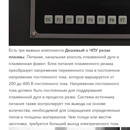
Есть три важных компонента
Дешевый с ЧПУ резак