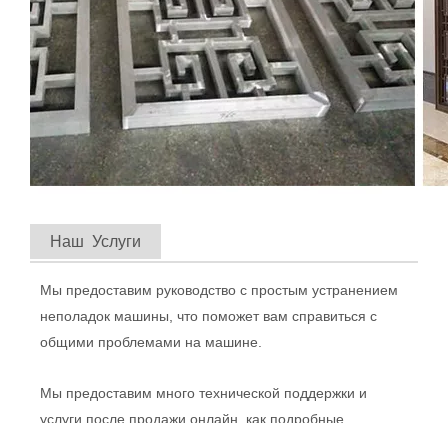
Машины, инженерная техника, стальная конструкция,
судостроение и другие отрасли промышленности.