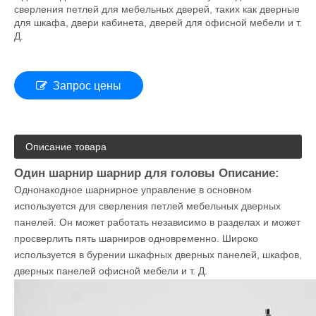
Одноголовочная петлевая дрель
Однонакодное петли в основном используется для
сверления петлей для мебельных дверей, таких как дверные
для шкафа, двери кабинета, дверей для офисной мебели и т.
Д.
Запрос цены