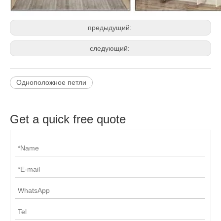
предыдущий:
следующий:
Одноположное петли