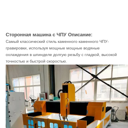
Сторонная машина с ЧПУ Описание:
Самый классический стиль каменного каменного ЧПУ-