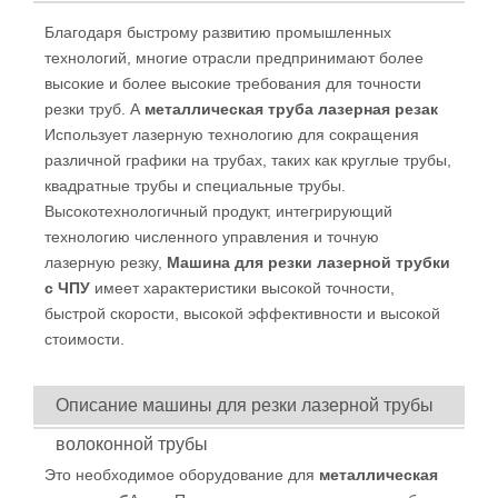
Благодаря быстрому развитию промышленных
технологий, многие отрасли предпринимают более
высокие и более высокие требования для точности
резки труб. А
металлическая труба лазерная резак
Использует лазерную технологию для сокращения
различной графики на трубах, таких как круглые трубы,
квадратные трубы и специальные трубы.
Высокотехнологичный продукт, интегрирующий
технологию численного управления и точную
лазерную резку,
Машина для резки лазерной трубки
с ЧПУ
имеет характеристики высокой точности,
быстрой скорости, высокой эффективности и высокой
стоимости.
Описание машины для резки лазерной трубы
волоконной трубы
Это необходимое оборудование для
металлическая