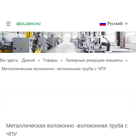
Pусский
Вы здесь:
Домой
»
Товары
»
Лазерные режущие машины
»
Металлическая волоконно -волоконная труба с ЧПУ
Металлическая волоконно -волоконная труба с
ЧПУ