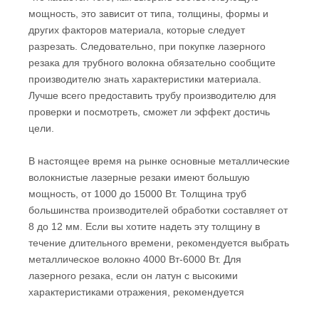
мощность, это зависит от типа, толщины, формы и
других факторов материала, которые следует
разрезать. Следовательно, при покупке лазерного
резака для трубного волокна обязательно сообщите
производителю знать характеристики материала.
Лучше всего предоставить трубу производителю для
проверки и посмотреть, сможет ли эффект достичь
цели.
В настоящее время на рынке основные металлические
волокнистые лазерные резаки имеют большую
мощность, от 1000 до 15000 Вт. Толщина труб
большинства производителей обработки составляет от
8 до 12 мм. Если вы хотите надеть эту толщину в
течение длительного времени, рекомендуется выбрать
металлическое волокно 4000 Вт-6000 Вт. Для
лазерного резака, если он латун с высокими
характеристиками отражения, рекомендуется
использовать металлическую трубную лазерную