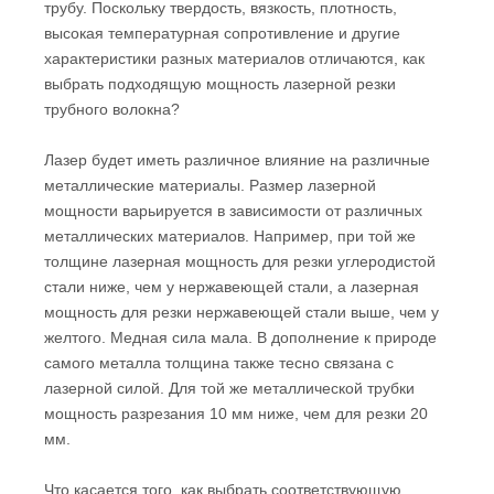
трубу. Поскольку твердость, вязкость, плотность,
высокая температурная сопротивление и другие
характеристики разных материалов отличаются, как
выбрать подходящую мощность лазерной резки
трубного волокна?
Лазер будет иметь различное влияние на различные
металлические материалы. Размер лазерной
мощности варьируется в зависимости от различных
металлических материалов. Например, при той же
толщине лазерная мощность для резки углеродистой
стали ниже, чем у нержавеющей стали, а лазерная
мощность для резки нержавеющей стали выше, чем у
желтого. Медная сила мала. В дополнение к природе
самого металла толщина также тесно связана с
лазерной силой. Для той же металлической трубки
мощность разрезания 10 мм ниже, чем для резки 20
мм.
Что касается того, как выбрать соответствующую