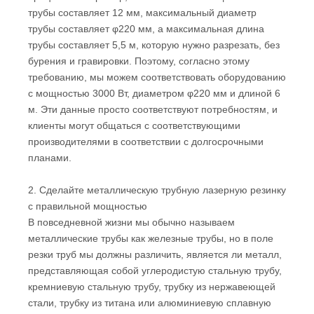
трубы составляет 12 мм, максимальный диаметр
трубы составляет φ220 мм, а максимальная длина
трубы составляет 5,5 м, которую нужно разрезать, без
бурения и гравировки. Поэтому, согласно этому
требованию, мы можем соответствовать оборудованию
с мощностью 3000 Вт, диаметром φ220 мм и длиной 6
м. Эти данные просто соответствуют потребностям, и
клиенты могут общаться с соответствующими
производителями в соответствии с долгосрочными
планами.
2. Сделайте металлическую трубную лазерную резинку
с правильной мощностью
В повседневной жизни мы обычно называем
металлические трубы как железные трубы, но в поле
резки труб мы должны различить, является ли металл,
представляющая собой углеродистую стальную трубу,
кремниевую стальную трубу, трубку из нержавеющей
стали, трубку из титана или алюминиевую сплавную