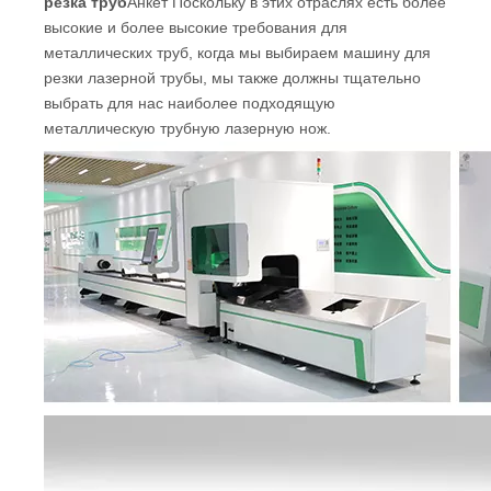
резка труб
Анкет Поскольку в этих отраслях есть более
высокие и более высокие требования для
металлических труб, когда мы выбираем машину для
резки лазерной трубы, мы также должны тщательно
выбрать для нас наиболее подходящую
металлическую трубную лазерную нож.