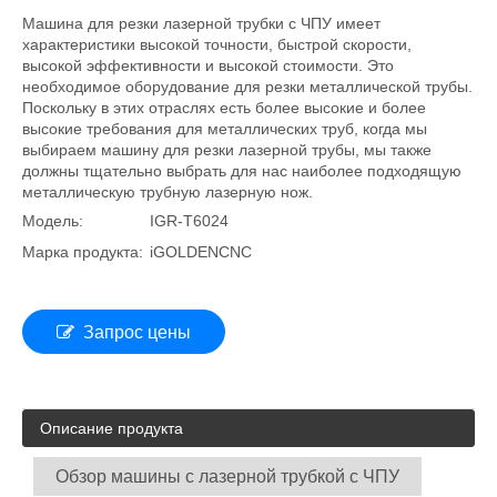
Машина для резки лазерной трубки с ЧПУ имеет
характеристики высокой точности, быстрой скорости,
высокой эффективности и высокой стоимости. Это
необходимое оборудование для резки металлической трубы.
Поскольку в этих отраслях есть более высокие и более
высокие требования для металлических труб, когда мы
выбираем машину для резки лазерной трубы, мы также
должны тщательно выбрать для нас наиболее подходящую
металлическую трубную лазерную нож.
Модель:
IGR-T6024
Марка продукта:
iGOLDENCNC
Запрос цены
Описание продукта
Обзор машины с лазерной трубкой с ЧПУ