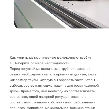
Как купить металлическую волоконную трубку
1. Выберите по мере необходимости.
Перед покупкой металлической трубной лазерной
резаки необходимо сначала прояснить данные, такие
как размер трубы, которую вы обрабатываете, чтобы
выбрать соответствующую машину для резки лазерной
трубы. Кроме того, нам необходимо соответствовать
соответствующей лазерной режущей машине в
соответствии с нашими собственными требованиями
процесса. Например, максимальная толщина стенки