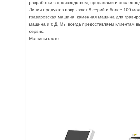
разработки с производством, продажами и послепр
Линии продуктов покрывают 8 серий и более 100 м
гравировская машина, каменная машина для гравир
машина и т. Д. Мы всегда предоставляем клиентам в
сервис.
Машины фото