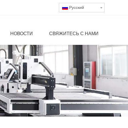
Pусский
НОВОСТИ
СВЯЖИТЕСЬ С НАМИ