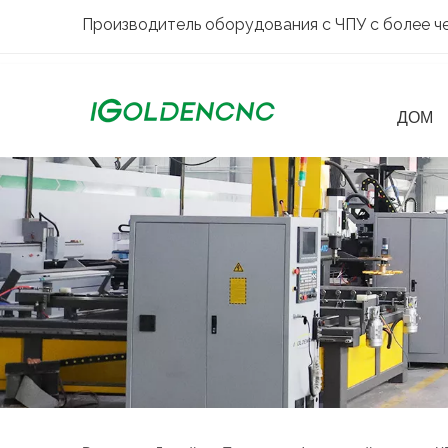
Производитель оборудования с ЧПУ с более че
ДОМ