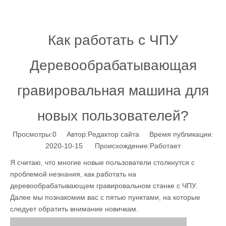
Как работать с ЧПУ
Деревообрабатывающая
гравировальная машина для
новых пользователей?
Просмотры:
0
Автор:Pедактор сайта Время публикации:
2020-10-15 Происхождение:
Работает
Я считаю, что многие новые пользователи столкнутся с
проблемой незнания, как работать на
деревообрабатывающем гравировальном станке с ЧПУ.
Далее мы познакомим вас с пятью пунктами, на которые
следует обратить внимание новичкам.