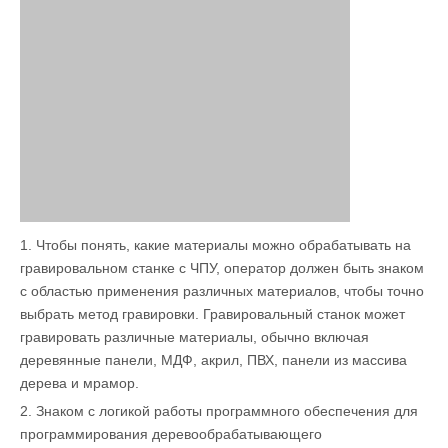
1. Чтобы понять, какие материалы можно обрабатывать на
гравировальном станке с ЧПУ, оператор должен быть знаком
с областью применения различных материалов, чтобы точно
выбрать метод гравировки. Гравировальный станок может
гравировать различные материалы, обычно включая
деревянные панели, МДФ, акрил, ПВХ, панели из массива
дерева и мрамор.
2. Знаком с логикой работы программного обеспечения для
программирования деревообрабатывающего