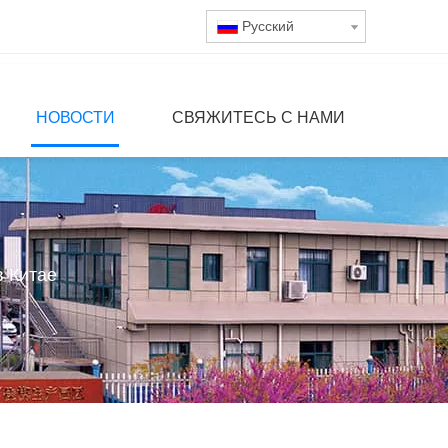
Pусский
НОВОСТИ
СВЯЖИТЕСЬ С НАМИ
в Китае