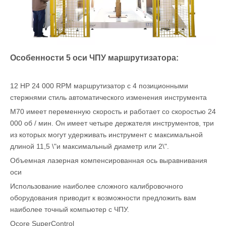
Особенности 5 оси ЧПУ маршрутизатора:
12 HP 24 000 RPM маршрутизатор с 4 позиционными
стержнями стиль автоматического изменения инструмента
M70 имеет переменную скорость и работает со скоростью 24
000 об / мин. Он имеет четыре держателя инструментов, три
из которых могут удерживать инструмент с максимальной
длиной 11,5 \"и максимальный диаметр или 2\".
Объемная лазерная компенсированная ось выравнивания
оси
Использование наиболее сложного калибровочного
оборудования приводит к возможности предложить вам
наиболее точный компьютер с ЧПУ.
Qcore SuperControl