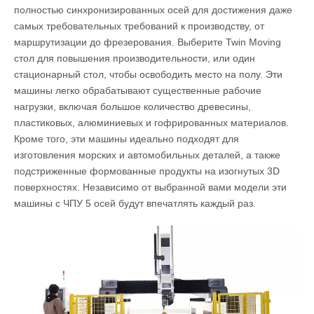
полностью синхронизированных осей для достижения даже
самых требовательных требований к производству, от
маршрутизации до фрезерования. Выберите Twin Moving
стол для повышения производительности, или один
стационарный стол, чтобы освободить место на полу. Эти
машины легко обрабатывают существенные рабочие
нагрузки, включая большое количество древесины,
пластиковых, алюминиевых и гофрированных материалов.
Кроме того, эти машины идеально подходят для
изготовления морских и автомобильных деталей, а также
подстриженные формованные продукты на изогнутых 3D
поверхностях. Независимо от выбранной вами модели эти
машины с ЧПУ 5 осей будут впечатлять каждый раз.