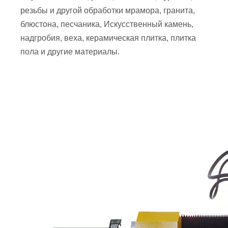
резьбы и другой обработки мрамора, гранита,
блюстона, песчаника, Искусственный камень,
надгробия, веха, керамическая плитка, плитка
пола и другие материалы.