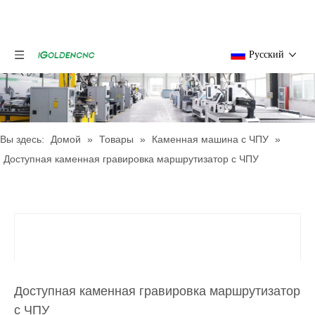
Pусский
Вы здесь:
Домой
»
Товары
»
Каменная машина с ЧПУ
»
Доступная каменная гравировка маршрутизатор с ЧПУ
Доступная каменная гравировка маршрутизатор
с ЧПУ