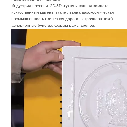
Индустрия плесени: 2D/3D -кухня и ванная комната:
искусственный камень, туалет, ванна аэрокосмическая
промышленность (железная дорога, ветроэнергетика):
авиационные буйства, формы рамы дронов.