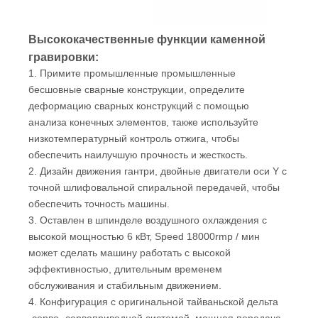
Высококачественные функции каменной
гравировки:
1. Примите промышленные промышленные
бесшовные сварные конструкции, определите
деформацию сварных конструкций с помощью
анализа конечных элементов, также используйте
низкотемпературный контроль отжига, чтобы
обеспечить наилучшую прочность и жесткость.
2. Дизайн движения гантри, двойные двигатели оси Y с
точной шлифовальной спиральной передачей, чтобы
обеспечить точность машины.
3. Оставлен в шпинделе воздушного охлаждения с
высокой мощностью 6 кВт, Speed ​​18000rmp / мин
может сделать машину работать с высокой
эффективностью, длительным временем
обслуживания и стабильным движением.
4. Конфигурация с оригинальной тайваньской дельта