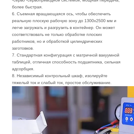
-серво -сервоприводной системой, мощная передача,
более быстрая.
6. Съемная вращающаяся ось, чтобы обеспечить
реальную плоскую рабочую зону до 1300x2500 мм и
легче загружать и разгрузить в контейнер. Он может
соответствовать не только обработке плоских
работников, но и обработкой цилиндрических
заготовков.
7. Стандартная конфигурация с матричной вакуумной
таблицей, отличная способность подшипника, сильная
адсорбция.
8. Независимый контрольный шкаф, изолируйте
тяжелый ток и слабый ток, простое обслуживание.