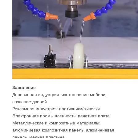
Заявление
Деревянная индустрия: изготовление мебели,
создание дверей
Рекламная индустрия: противники/вывески
Электронная промышленность: печатная плата
Металлические и композитные материалы:
алюминиевая композитная панель, алюминиевая
панель, медная пластина