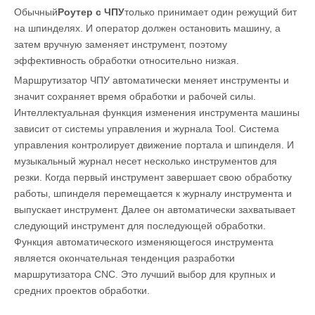
Обычный
Роутер с ЧПУ
только принимает один режущий бит
на шпинделях. И оператор должен остановить машину, а
затем вручную заменяет инструмент, поэтому
эффективность обработки относительно низкая.
Маршрутизатор ЧПУ автоматически меняет инструменты и
значит сохраняет время обработки и рабочей силы.
Интеллектуальная функция изменения инструмента машины
зависит от системы управления и журнала Tool. Система
управления контролирует движение портала и шпинделя. И
музыкальный журнал несет несколько инструментов для
резки. Когда первый инструмент завершает свою обработку
работы, шпинделя перемещается к журналу инструмента и
выпускает инструмент. Далее он автоматически захватывает
следующий инструмент для последующей обработки.
Функция автоматического изменяющегося инструмента
является окончательная тенденция разработки
маршрутизатора CNC. Это лучший выбор для крупных и
средних проектов обработки.