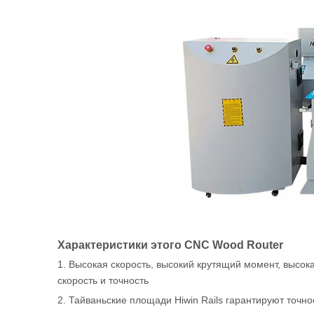
Характеристики этого CNC Wood Router
1. Высокая скорость, высокий крутящий момент, высок
скорость и точность
2. Тайваньские площади Hiwin Rails гарантируют точн