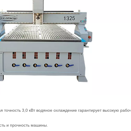
ая точность 3,0 кВт водяное охлаждение гарантирует высокую рабо
ость и прочность машины.