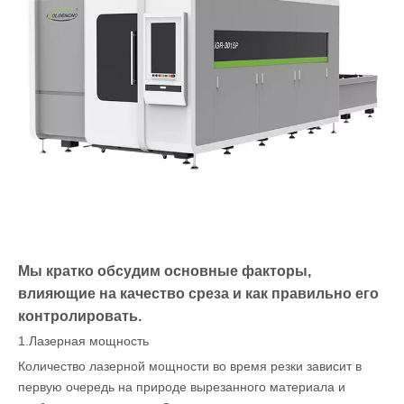
Мы кратко обсудим основные факторы,
влияющие на качество среза и как правильно его
контролировать.
1.Лазерная мощность
Количество лазерной мощности во время резки зависит в
первую очередь на природе вырезанного материала и