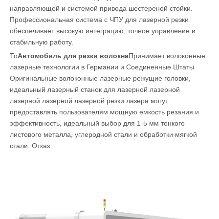
направляющей и системой привода шестереной стойки.
Профессиональная система с ЧПУ для лазерной резки
обеспечивает высокую интеграцию, точное управление и
стабильную работу.
То
Автомобиль для резки волокна
Принимает волоконные
лазерные технологии в Германии и Соединенные Штаты
Оригинальные волоконные лазерные режущие головки,
идеальный лазерный станок для лазерной лазерной
лазерной лазерной лазерной резки лазера могут
предоставлять пользователям мощную емкость резания и
эффективность, идеальный выбор для 1-5 мм тонкого
листового металла, углеродной стали и обработки мягкой
стали. Отказ