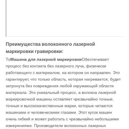
Преимущества волоконного лазерной
маркировки гравировки:
То
Машина для лазерной маркировки
Обеспечивает
процесс без контакта без лазерного луча, физически
работающего с материалом, на котором он направлен. Это
гарантирует, что только область, которая нагревается, будет
затронута без повреждения любой окружающей области
материала. Это уникальный процесс, а волокна лазерной
маркировочной машины оставляет чрезвычайно точные,
точные и высококачественные марки, которые читаются
машинами и человеческими глазами. Этот кусок машин
очень гибкий и может работать с чрезвычайно небольшими
измерениями. Производители волоконных лазерных