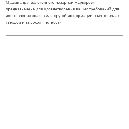
Машина для волоконного лазерной маркировки
предназначена для удовлетворения ваших требований для
изготовления знаков или другой информации о материалах
твердой и высокой плотности.